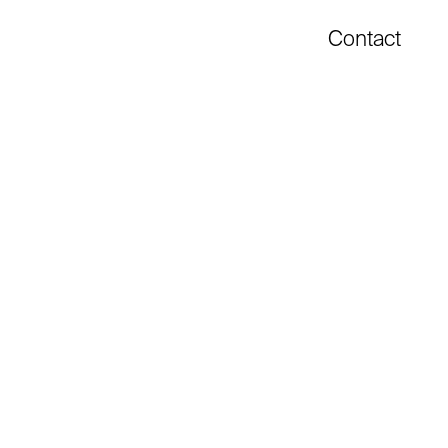
Contact