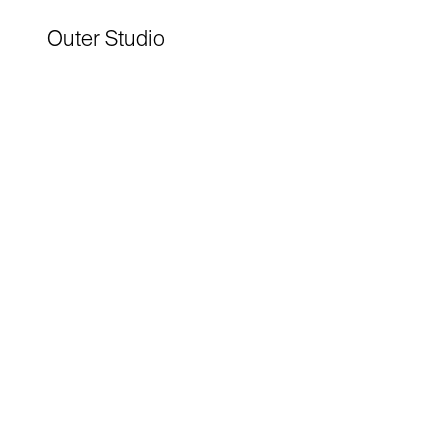
Outer Studio