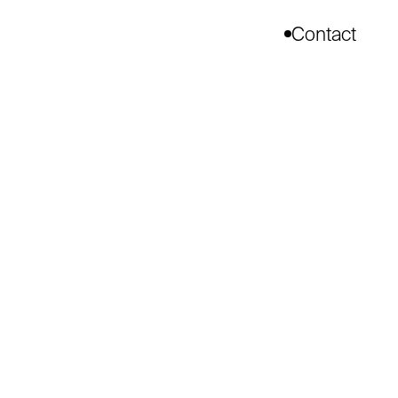
Contact