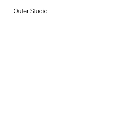
Outer Studio