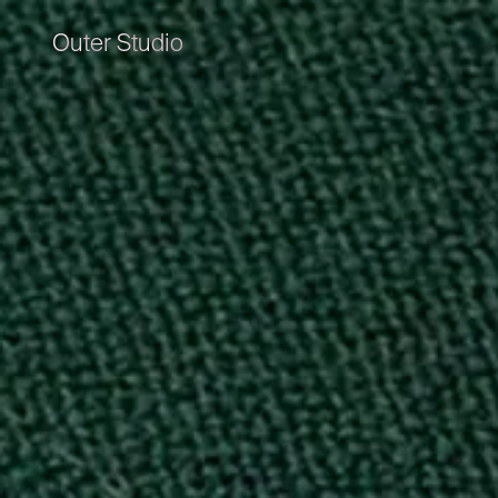
Outer Studio