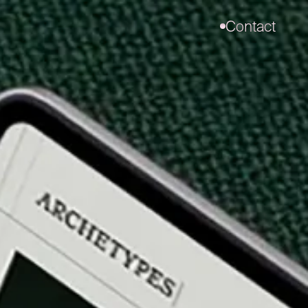
Contact